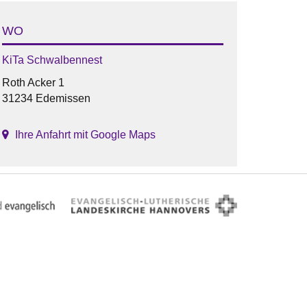
WO
KiTa Schwalbennest
Roth Acker 1
31234 Edemissen
Ihre Anfahrt mit Google Maps