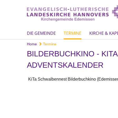
DIE GEMEINDE
TERMINE
KIRCHE & KAP
Home
Termine
BILDERBUCHKINO - KIT
ADVENTSKALENDER
KiTa Schwalbennest Bilderbuchkino (Edemissen