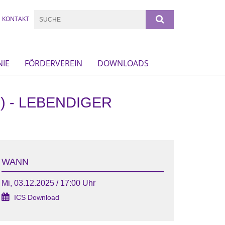
KONTAKT
NIE
FÖRDERVEREIN
DOWNLOADS
) - LEBENDIGER
WANN
Mi, 03.12.2025 / 17:00 Uhr
ICS Download