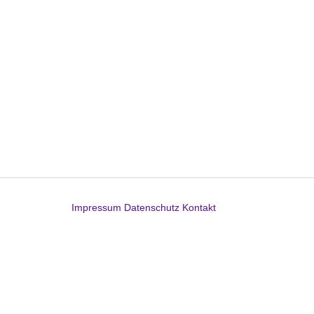
Impressum
Datenschutz
Kontakt