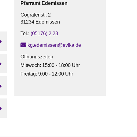
Pfarramt
Edemissen
Gografenstr. 2
31234 Edemissen
Tel.:
(05176) 2 28
kg.edemissen@evlka.de
Öffnungszeiten
Mittwoch: 15:00 - 18:00 Uhr
Freitag: 9:00 - 12:00 Uhr