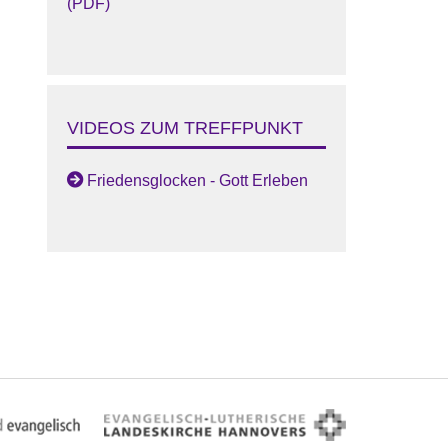
(PDF)
VIDEOS ZUM TREFFPUNKT
Friedensglocken - Gott Erleben