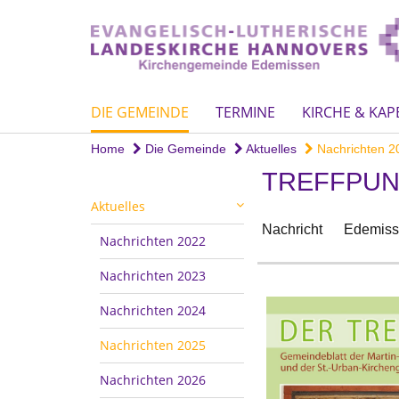
DIE GEMEINDE
TERMINE
KIRCHE & KAP
Home
Die Gemeinde
Aktuelles
Nachrichten 2
TREFFPUN
Aktuelles
Nachricht
Edemiss
Nachrichten 2022
Nachrichten 2023
Nachrichten 2024
Nachrichten 2025
Nachrichten 2026