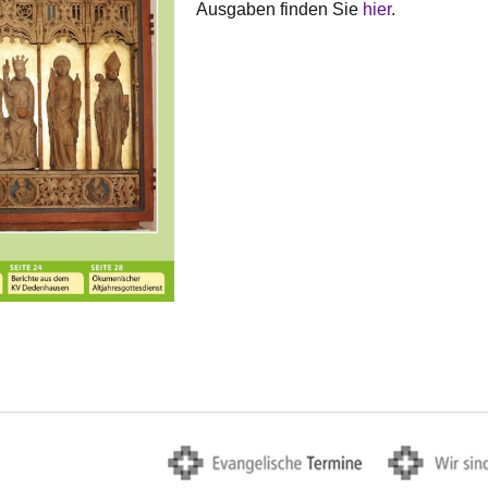
Ausgaben finden Sie
hier
.