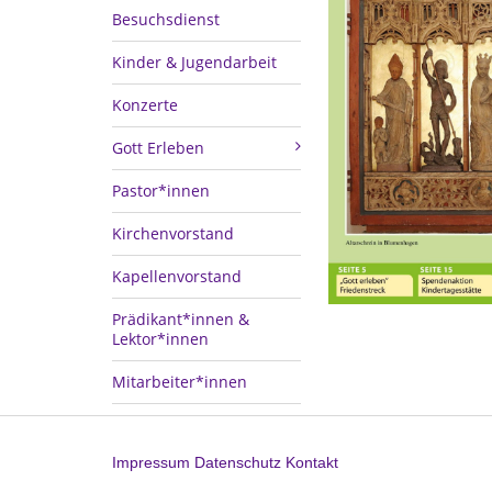
Besuchsdienst
Kinder & Jugendarbeit
Konzerte
Gott Erleben
Pastor*innen
Kirchenvorstand
Kapellenvorstand
Prädikant*innen &
Lektor*innen
Mitarbeiter*innen
Impressum
Datenschutz
Kontakt