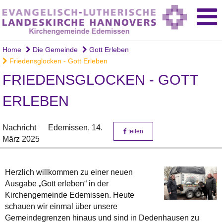
Home
Die Gemeinde
Gott Erleben
Friedensglocken - Gott Erleben
FRIEDENSGLOCKEN - GOTT
ERLEBEN
Nachricht
Edemissen,
14.
teilen
März 2025
Herzlich willkommen zu einer neuen
Ausgabe „Gott erleben“ in der
Kirchengemeinde Edemissen. Heute
schauen wir einmal über unsere
Gemeindegrenzen hinaus und sind in Dedenhausen zu