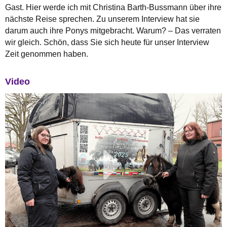
Gast. Hier werde ich mit Christina Barth-Bussmann über ihre
nächste Reise sprechen. Zu unserem Interview hat sie
darum auch ihre Ponys mitgebracht. Warum? – Das verraten
wir gleich. Schön, dass Sie sich heute für unser Interview
Zeit genommen haben.
Video